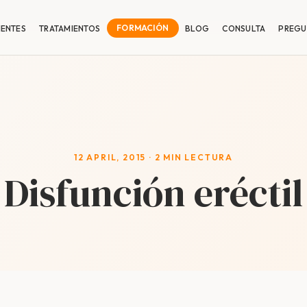
IENTES
TRATAMIENTOS
FORMACIÓN
BLOG
CONSULTA
PREGU
12 APRIL, 2015 · 2 MIN LECTURA
Disfunción eréctil