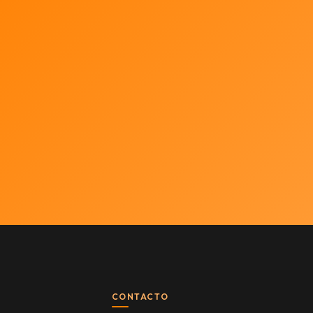
CONTACTO