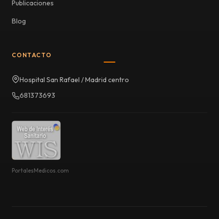
Publicaciones
Blog
CONTACTO
Hospital San Rafael / Madrid centro
681373693
PortalesMedicos.com