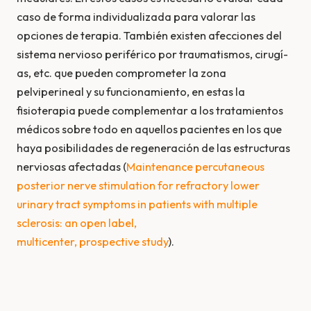
caso de forma individualizada para valorar las
opciones de terapia. También existen afecciones del
sistema nervioso periférico por traumatismos, cirugí­
as, etc. que pueden comprometer la zona
pelviperineal y su funcionamiento, en estas la
fisioterapia puede complementar a los tratamientos
médicos sobre todo en aquellos pacientes en los que
haya posibilidades de regeneración de las estructuras
nerviosas afectadas (
Maintenance percutaneous
posterior nerve stimulation for refractory lower
urinary tract symptoms in patients with multiple
sclerosis: an open label,
multicenter, prospective
study
).