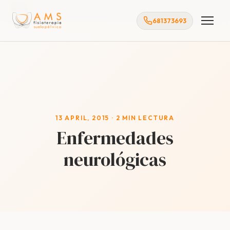
Inicio
681373693
13 APRIL, 2015 · 2 MIN LECTURA
Enfermedades
neurológicas