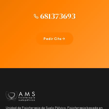
681373693
Pedir Cita
Unidad de Fisioterapia de Suelo Pélvico. Fisioterapia basada en