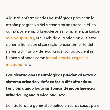
Algunas enfermedades neurológicas provocan la
atrofia progresiva del sistema músculoesquelético
como por ejemplo la esclerosis múltiple, el parkinson,
mielodisplasias
, etc.. Debido a la relación que este
sistema tiene con el correcto funcionamiento del
sistema urinario y defecatorio muchos pacientes
tienen sí­ntomas como
incontinencia, urgencia
miccional
, etc.
Las alteraciones neurológicas pueden afectar al
sistema urinario y defecatorio dificultando su
función, dando lugar síntomas de incontinencia
urinaria, urgencia miccional,etc .
La fisioterapia general se aplica en estos casos para