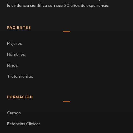
la evidencia científica con casi 20 años de experiencia.
PACIENTES
Mujeres
Hombres
Niños
Tratamientos
FORMACIÓN
Cursos
Estancias Clínicas