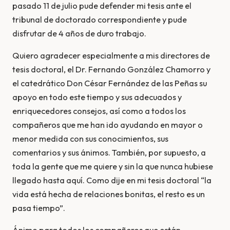
pasado 11 de julio pude defender mi tesis ante el
tribunal de doctorado correspondiente y pude
disfrutar de 4 años de duro trabajo.
Quiero agradecer especialmente a mis directores de
tesis doctoral, el Dr. Fernando González Chamorro y
el catedrático Don César Fernández de las Peñas su
apoyo en todo este tiempo y sus adecuados y
enriquecedores consejos, así como a todos los
compañeros que me han ido ayudando en mayor o
menor medida con sus conocimientos, sus
comentarios y sus ánimos. También, por supuesto, a
toda la gente que me quiere y sin la que nunca hubiese
llegado hasta aquí. Como dije en mi tesis doctoral “la
vida está hecha de relaciones bonitas, el resto es un
pasa tiempo”.