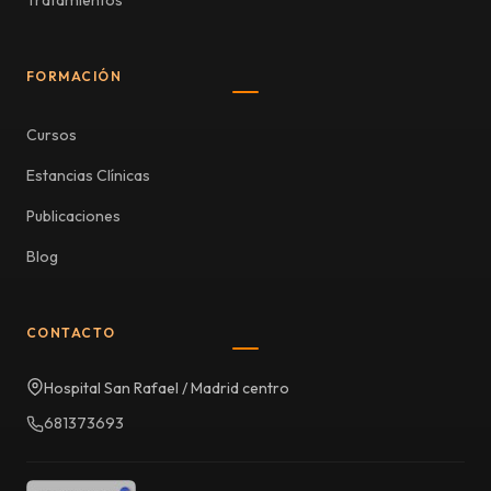
Tratamientos
FORMACIÓN
Cursos
Estancias Clínicas
Publicaciones
Blog
CONTACTO
Hospital San Rafael / Madrid centro
681373693