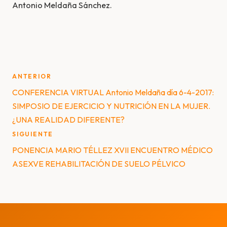
Antonio Meldaña Sánchez.
Post
ANTERIOR
navigation
CONFERENCIA VIRTUAL Antonio Meldaña día 6-4-2017:
SIMPOSIO DE EJERCICIO Y NUTRICIÓN EN LA MUJER.
¿UNA REALIDAD DIFERENTE?
SIGUIENTE
PONENCIA MARIO TÉLLEZ XVII ENCUENTRO MÉDICO
ASEXVE REHABILITACIÓN DE SUELO PÉLVICO