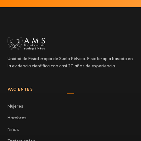
Unidad de Fisioterapia de Suelo Pélvico. Fisioterapia basada en
la evidencia científica con casi 20 años de experiencia.
PACIENTES
Mujeres
Hombres
Niños