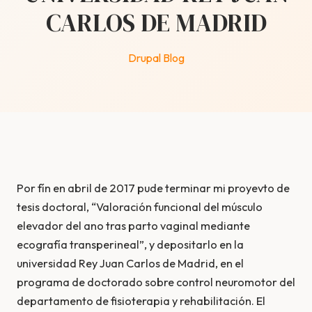
CARLOS DE MADRID
Drupal Blog
Por fín en abril de 2017 pude terminar mi proyevto de
tesis doctoral, “Valoración funcional del músculo
elevador del ano tras parto vaginal mediante
ecografía transperineal”, y depositarlo en la
universidad Rey Juan Carlos de Madrid, en el
programa de doctorado sobre control neuromotor del
departamento de fisioterapia y rehabilitación. El