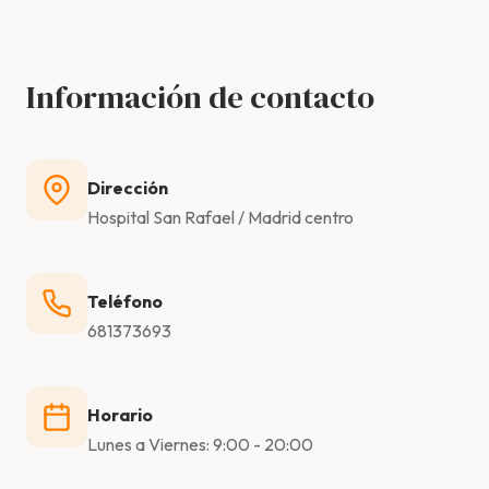
Información de contacto
Dirección
Hospital San Rafael / Madrid centro
Teléfono
681373693
Horario
Lunes a Viernes: 9:00 - 20:00