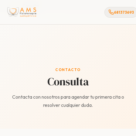
Inicio
Consulta
681373693
CONTACTO
Consulta
Contacta con nosotros para agendar tu primera cita o
resolver cualquier duda.