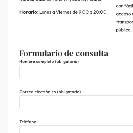
con fácil
Horario:
Lunes a Viernes de 9:00 a 20:00
acceso 
transpo
público.
Formulario de consulta
Nombre completo (obligatorio)
Correo electrónico (obligatorio)
Teléfono