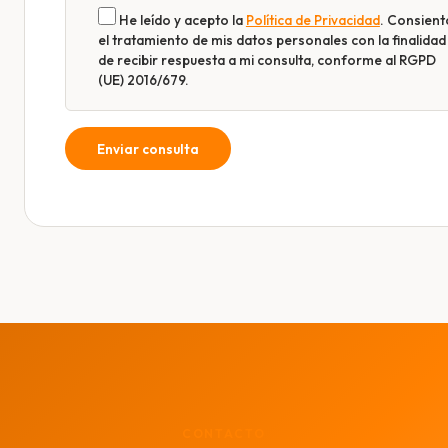
He leído y acepto la
Política de Privacidad
. Consient
el tratamiento de mis datos personales con la finalidad
de recibir respuesta a mi consulta, conforme al RGPD
(UE) 2016/679.
CONTACTO