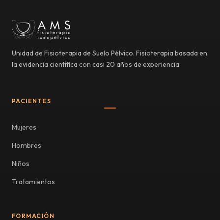
Unidad de Fisioterapia de Suelo Pélvico. Fisioterapia basada en
la evidencia científica con casi 20 años de experiencia.
PACIENTES
Mujeres
Hombres
Niños
Tratamientos
FORMACIÓN