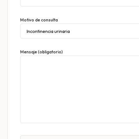
Motivo de consulta
Mensaje (obligatorio)