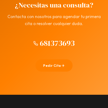
¿Necesitas una consulta?
Contacta con nosotros para agendar tu primera
cita o resolver cualquier duda.
681373693
Pedir Cita