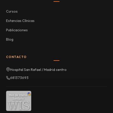
Cursos
Estancias Clínicas
Publicaciones
Blog
CONTACTO
Hospital San Rafael / Madrid centro
681373693