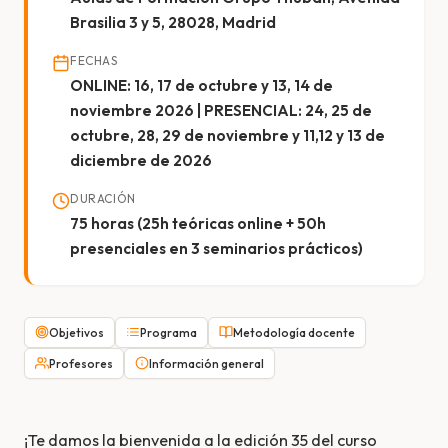
Brasilia 3 y 5, 28028, Madrid
FECHAS
ONLINE: 16, 17 de octubre y 13, 14 de
noviembre 2026 | PRESENCIAL: 24, 25 de
octubre, 28, 29 de noviembre y 11,12 y 13 de
diciembre de 2026
DURACIÓN
75 horas (25h teóricas online + 50h
presenciales en 3 seminarios prácticos)
Objetivos
Programa
Metodología docente
Profesores
Información general
¡Te damos la bienvenida a la edición 35 del curso