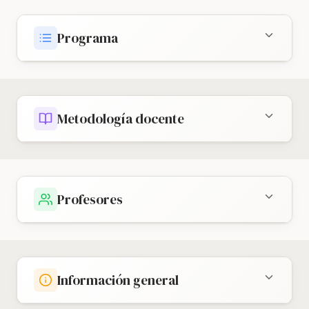
Programa
Metodología docente
Profesores
Información general