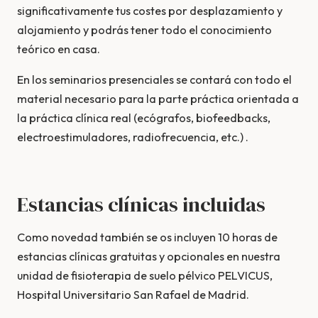
significativamente tus costes por desplazamiento y
alojamiento y podrás tener todo el conocimiento
teórico en casa.
En los seminarios presenciales se contará con todo el
material necesario para la parte práctica orientada a
la práctica clínica real (ecógrafos, biofeedbacks,
electroestimuladores, radiofrecuencia, etc.) .
Estancias clínicas incluidas
Como novedad también se os incluyen 10 horas de
estancias clínicas gratuitas y opcionales en nuestra
unidad de fisioterapia de suelo pélvico PELVICUS,
Hospital Universitario San Rafael de Madrid.