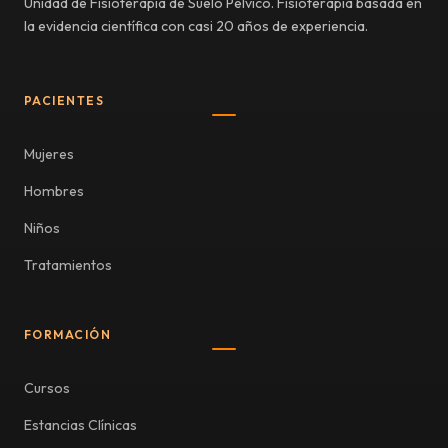
Unidad de Fisioterapia de Suelo Pélvico. Fisioterapia basada en
la evidencia científica con casi 20 años de experiencia.
PACIENTES
Mujeres
Hombres
Niños
Tratamientos
FORMACIÓN
Cursos
Estancias Clínicas