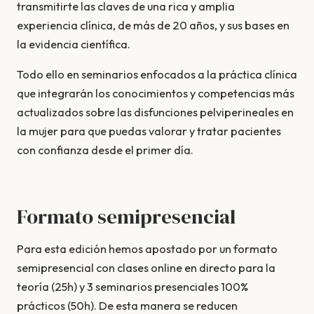
transmitirte las claves de una rica y amplia
experiencia clínica, de más de 20 años, y sus bases en
la evidencia científica.
Todo ello en seminarios enfocados a la práctica clínica
que integrarán los conocimientos y competencias más
actualizados sobre las disfunciones pelviperineales en
la mujer para que puedas valorar y tratar pacientes
con confianza desde el primer día.
Formato semipresencial
Para esta edición hemos apostado por un formato
semipresencial con clases online en directo para la
teoría (25h) y 3 seminarios presenciales 100%
prácticos (50h). De esta manera se reducen