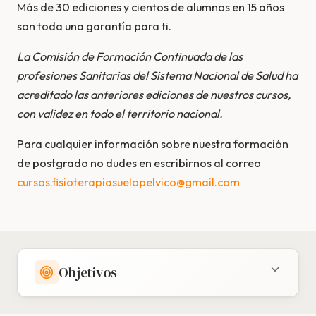
Más de 30 ediciones y cientos de alumnos en 15 años
son toda una garantía para ti.
La Comisión de Formación Continuada de las
profesiones Sanitarias del Sistema Nacional de Salud ha
acreditado las anteriores ediciones de nuestros cursos,
con validez en todo el territorio nacional.
Para cualquier información sobre nuestra formación
de postgrado no dudes en escribirnos al correo
cursos.fisioterapiasuelopelvico@gmail.com
Objetivos