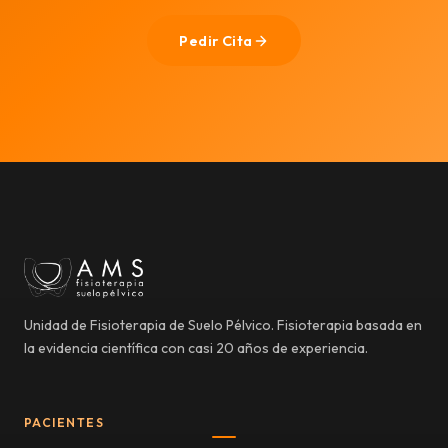
Pedir Cita
Unidad de Fisioterapia de Suelo Pélvico. Fisioterapia basada en
la evidencia científica con casi 20 años de experiencia.
PACIENTES