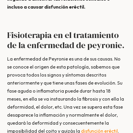
incluso a causar disfunción eréctil.
Fisioterapia en el tratamiento
de la enfermedad de peyronie.
La enfermedad de Peyronie es una de sus causas. No
se conoce el origen de esta patología, sabemos que
provoca todos los signos y síntomas descritos
anteriormente y que tiene unas fases de evolución. Su
fase aguda o inflamatoria puede durar hasta 18
meses, en ella se va instaurando la fibrosis y con ella la
deformidad, el dolor, etc. Una vez se supera esta fase
desaparece la inflamación y normalmente el dolor,
quedará la deformidad y consecuentemente la
imposibilidad del coito y quizás la
disfunción eréctil
.