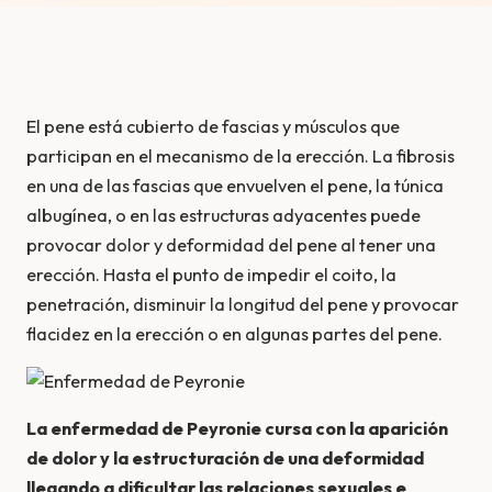
El pene está cubierto de fascias y músculos que
participan en el mecanismo de la erección. La fibrosis
en una de las fascias que envuelven el pene, la túnica
albugínea, o en las estructuras adyacentes puede
provocar dolor y deformidad del pene al tener una
erección. Hasta el punto de impedir el coito, la
penetración, disminuir la longitud del pene y provocar
flacidez en la erección o en algunas partes del pene.
La enfermedad de Peyronie cursa con la aparición
de dolor y la estructuración de una deformidad
llegando a dificultar las relaciones sexuales e