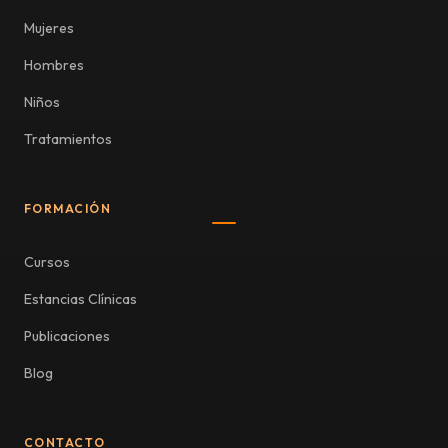
Mujeres
Hombres
Niños
Tratamientos
FORMACIÓN
Cursos
Estancias Clínicas
Publicaciones
Blog
CONTACTO