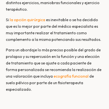
distintos ejercicios, maniobras funcionales y ejercicio
terapéutico.
Si
la opción quirúrgica
es inevitable o se ha decidido
que es lo mejor por parte del médico especialista es
muy importante realizar el tratamiento como
complemento a la misma potenciando sus resultados.
Para un abordaje lo más preciso posible del grado de
prolapso y su repercusión en la función y una elección
de tratamiento que se ajuste a cada paciente de
forma personalizada se recomienda la realización de
una valoración que incluya
ecografía funcional
de
suelo pélvico por parte de un fisioterapeuta
especializado.