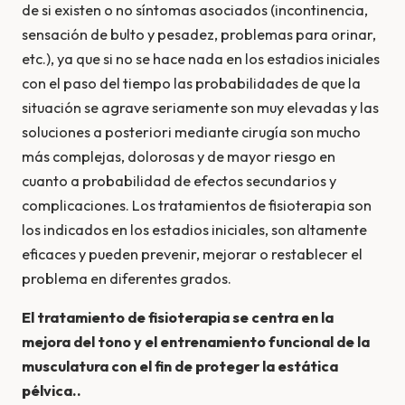
de si existen o no sí­ntomas asociados (incontinencia,
sensación de bulto y pesadez, problemas para orinar,
etc.), ya que si no se hace nada en los estadios iniciales
con el paso del tiempo las probabilidades de que la
situación se agrave seriamente son muy elevadas y las
soluciones a posteriori mediante cirugía son mucho
más complejas, dolorosas y de mayor riesgo en
cuanto a probabilidad de efectos secundarios y
complicaciones. Los tratamientos de fisioterapia son
los indicados en los estadios iniciales, son altamente
eficaces y pueden prevenir, mejorar o restablecer el
problema en diferentes grados.
El tratamiento de fisioterapia se centra en la
mejora del tono y el entrenamiento funcional de la
musculatura con el fin de proteger la estática
pélvica..