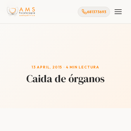
Inicio
681373693
13 APRIL, 2015 · 4 MIN LECTURA
Caida de órganos