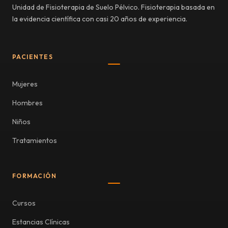
Unidad de Fisioterapia de Suelo Pélvico. Fisioterapia basada en
la evidencia científica con casi 20 años de experiencia.
PACIENTES
Mujeres
Hombres
Niños
Tratamientos
FORMACIÓN
Cursos
Estancias Clínicas