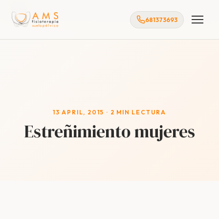
Inicio
681373693
13 APRIL, 2015 · 2 MIN LECTURA
Estreñimiento mujeres