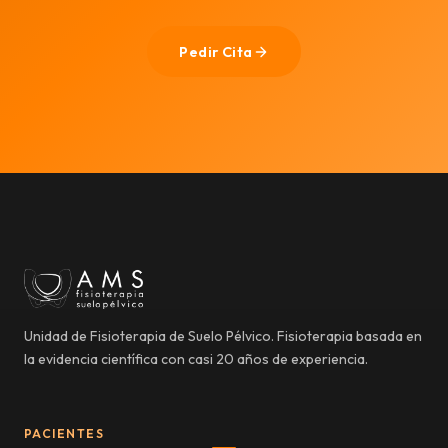
Pedir Cita
Unidad de Fisioterapia de Suelo Pélvico. Fisioterapia basada en
la evidencia científica con casi 20 años de experiencia.
PACIENTES