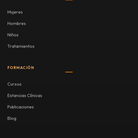
Mujeres
Hombres
Niños
Tratamientos
FORMACIÓN
Cursos
Estancias Clínicas
Publicaciones
Blog