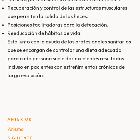
Recuperación y control de las estructuras musculares
que permiten la salida de las heces.
Posiciones facilitadoras para la defecación.
Reeducación de hábitos de vida.
Esto junto con la ayuda de los profesionales sanitarios
que se encargan de controlar una dieta adecuada
para cada persona suele dar excelentes resultados
incluso en pacientes con estreñimientos crónicos de
larga evolución.
Post
ANTERIOR
navigation
Anismo
SIGUIENTE