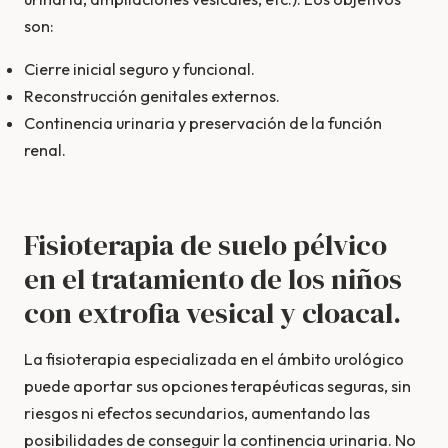
son:
Cierre inicial seguro y funcional.
Reconstrucción genitales externos.
Continencia urinaria y preservación de la función
renal.
Fisioterapia de suelo pélvico
en el tratamiento de los niños
con extrofia vesical y cloacal.
La fisioterapia especializada en el ámbito urológico
puede aportar sus opciones terapéuticas seguras, sin
riesgos ni efectos secundarios, aumentando las
posibilidades de conseguir la continencia urinaria. No