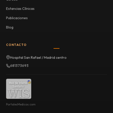
Estancias Clínicas
Publicaciones
Blog
CONTACTO
Hospital San Rafael / Madrid centro
681373693
PortalesMedicos.com