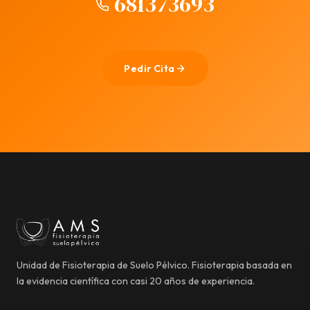
681373693
Pedir Cita
Unidad de Fisioterapia de Suelo Pélvico. Fisioterapia basada en
la evidencia científica con casi 20 años de experiencia.