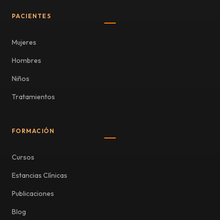
PACIENTES
Mujeres
Hombres
Niños
Tratamientos
FORMACIÓN
Cursos
Estancias Clínicas
Publicaciones
Blog