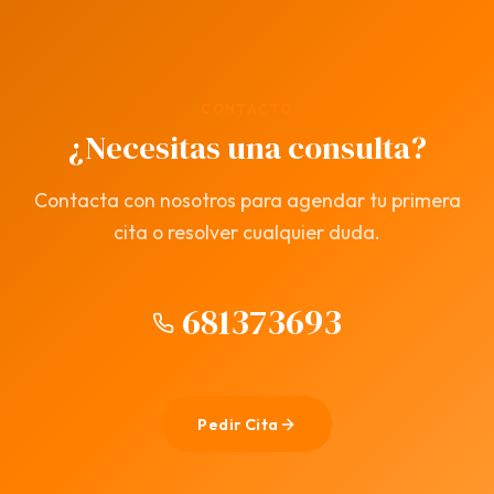
CONTACTO
¿Necesitas una consulta?
Contacta con nosotros para agendar tu primera
cita o resolver cualquier duda.
681373693
Pedir Cita