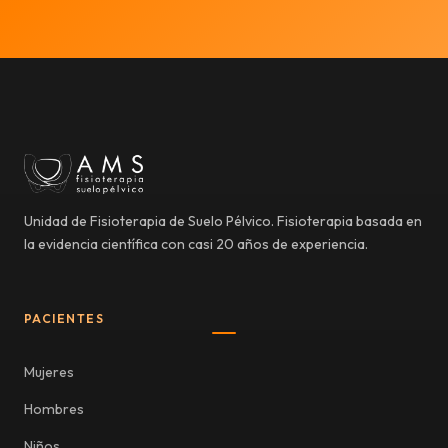
Unidad de Fisioterapia de Suelo Pélvico. Fisioterapia basada en
la evidencia científica con casi 20 años de experiencia.
PACIENTES
Mujeres
Hombres
Niños