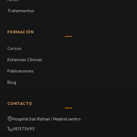
Tratamientos
FORMACIÓN
Cursos
Estancias Clínicas
Publicaciones
Blog
CONTACTO
Hospital San Rafael / Madrid centro
681373693