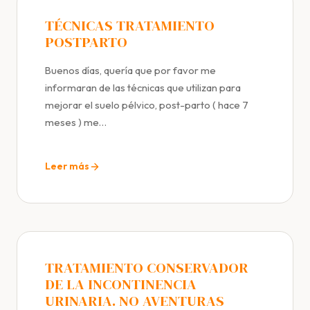
TÉCNICAS TRATAMIENTO
POSTPARTO
Buenos días, quería que por favor me
informaran de las técnicas que utilizan para
mejorar el suelo pélvico, post-parto ( hace 7
meses ) me…
Leer más
TRATAMIENTO CONSERVADOR
DE LA INCONTINENCIA
URINARIA. NO AVENTURAS