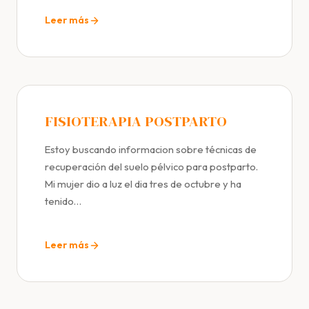
Leer más
FISIOTERAPIA POSTPARTO
Estoy buscando informacion sobre técnicas de
recuperación del suelo pélvico para postparto.
Mi mujer dio a luz el dia tres de octubre y ha
tenido…
Leer más