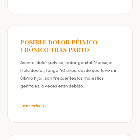
POSIBLE DOLOR PÉLVICO
CRÓNICO TRAS PARTO
Asunto: dolor pelvico, ardor genital. Mensaje:
Hola doctor, tengo 40 años, desde que tuve mi
último hijo…son frecuentes las molestias
genitales, a veces eran debido…
Leer más