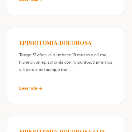
EPISIOTOMIA DOLOROSA
Tengo 31 años, di a luz hace 18 meses y allí me
hicieron un episotomía con 10 puntos, 5 internos
y 5 externos (aunque me…
Leer más
EPISIOTOMIA DOLOROSA CON