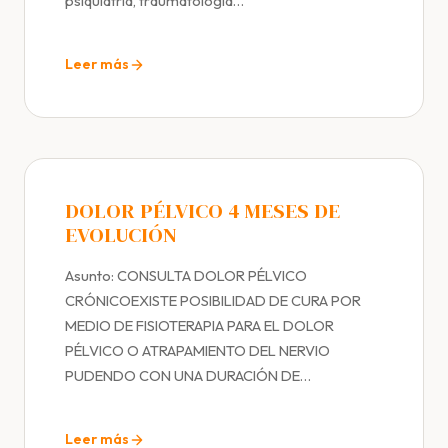
psiquiatría, traumatología…
Leer más
DOLOR PÉLVICO 4 MESES DE
EVOLUCIÓN
Asunto: CONSULTA DOLOR PÉLVICO
CRÓNICOEXISTE POSIBILIDAD DE CURA POR
MEDIO DE FISIOTERAPIA PARA EL DOLOR
PÉLVICO O ATRAPAMIENTO DEL NERVIO
PUDENDO CON UNA DURACIÓN DE…
Leer más