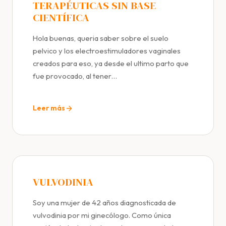
TERAPÉUTICAS SIN BASE
CIENTÍFICA
Hola buenas, queria saber sobre el suelo
pelvico y los electroestimuladores vaginales
creados para eso, ya desde el ultimo parto que
fue provocado, al tener…
Leer más
VULVODINIA
Soy una mujer de 42 años diagnosticada de
vulvodinia por mi ginecólogo. Como única