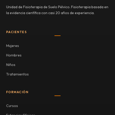
Unidad de Fisioterapia de Suelo Pélvico. Fisioterapia basada en
la evidencia científica con casi 20 años de experiencia.
PACIENTES
Mujeres
Hombres
Niños
Tratamientos
FORMACIÓN
Cursos