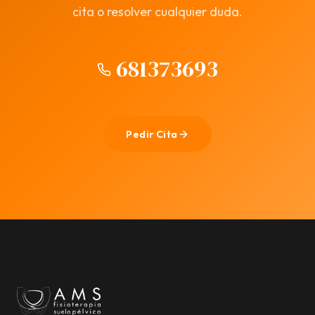
cita o resolver cualquier duda.
681373693
Pedir Cita