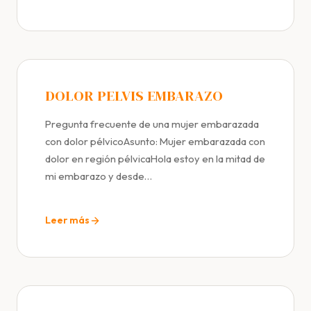
DOLOR PELVIS EMBARAZO
Pregunta frecuente de una mujer embarazada
con dolor pélvicoAsunto: Mujer embarazada con
dolor en región pélvicaHola estoy en la mitad de
mi embarazo y desde…
Leer más