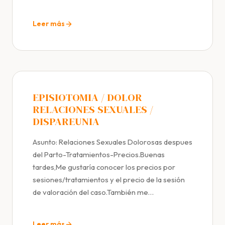
Leer más
EPISIOTOMIA / DOLOR
RELACIONES SEXUALES /
DISPAREUNIA
Asunto: Relaciones Sexuales Dolorosas despues
del Parto-Tratamientos-Precios.Buenas
tardes,Me gustaría conocer los precios por
sesiones/tratamientos y el precio de la sesión
de valoración del caso.También me…
Leer más