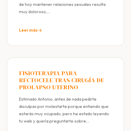
de hoy mantener relaciones sexuales resulta
muy doloroso,…
Leer más
FISIOTERAPIA PARA
RECTOCELE TRAS CIRUGÍA DE
PROLAPSO UTERINO
Estimado Antonio, antes de nada pedirte
disculpas por molestarte porque entiendo que
estarás muy ocupado, pero he estado leyendo
tu web y quería preguntarte sobre…