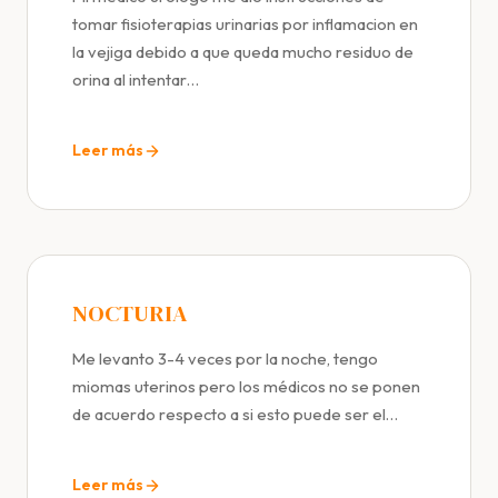
tomar fisioterapias urinarias por inflamacion en
la vejiga debido a que queda mucho residuo de
orina al intentar…
Leer más
NOCTURIA
Me levanto 3-4 veces por la noche, tengo
miomas uterinos pero los médicos no se ponen
de acuerdo respecto a si esto puede ser el…
Leer más