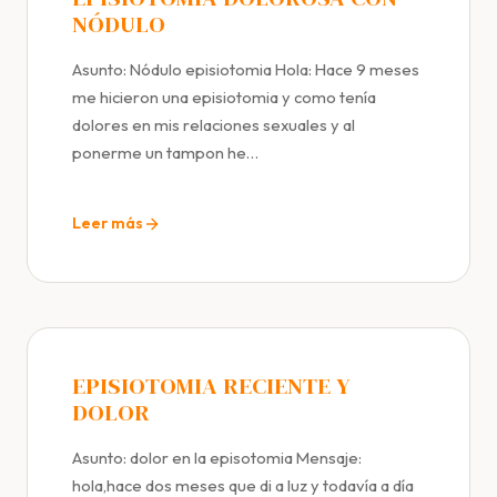
NÓDULO
Asunto: Nódulo episiotomia Hola: Hace 9 meses
me hicieron una episiotomia y como tenía
dolores en mis relaciones sexuales y al
ponerme un tampon he…
Leer más
EPISIOTOMIA RECIENTE Y
DOLOR
Asunto: dolor en la episotomia Mensaje:
hola,hace dos meses que di a luz y todavía a día