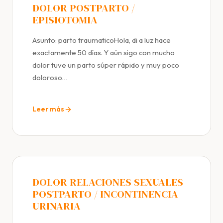
DOLOR POSTPARTO /
EPISIOTOMIA
Asunto: parto traumaticoHola, di a luz hace
exactamente 50 días. Y aún sigo con mucho
dolor tuve un parto súper rápido y muy poco
doloroso…
Leer más
DOLOR RELACIONES SEXUALES
POSTPARTO / INCONTINENCIA
URINARIA