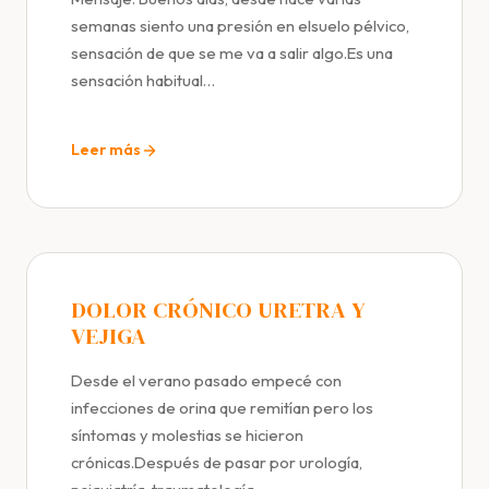
semanas siento una presión en elsuelo pélvico,
sensación de que se me va a salir algo.Es una
sensación habitual…
Leer más
DOLOR CRÓNICO URETRA Y
VEJIGA
Desde el verano pasado empecé con
infecciones de orina que remitían pero los
síntomas y molestias se hicieron
crónicas.Después de pasar por urología,