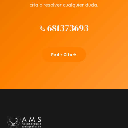
cita o resolver cualquier duda.
681373693
Pedir Cita