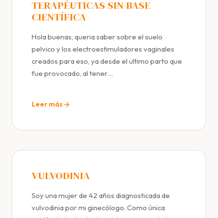
TERAPÉUTICAS SIN BASE
CIENTÍFICA
Hola buenas, queria saber sobre el suelo
pelvico y los electroestimuladores vaginales
creados para eso, ya desde el ultimo parto que
fue provocado, al tener…
Leer más
VULVODINIA
Soy una mujer de 42 años diagnosticada de
vulvodinia por mi ginecólogo. Como única