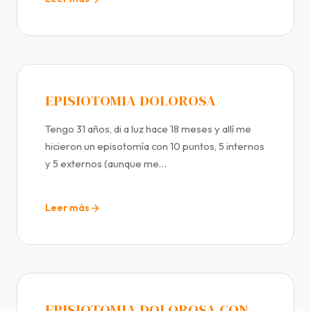
EPISIOTOMIA DOLOROSA
Tengo 31 años, di a luz hace 18 meses y allí me
hicieron un episotomía con 10 puntos, 5 internos
y 5 externos (aunque me…
Leer más
EPISIOTOMIA DOLOROSA CON