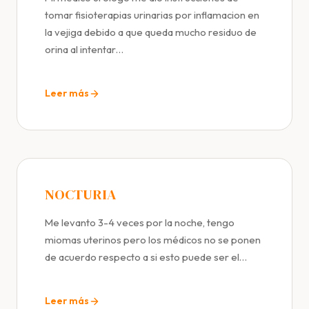
tomar fisioterapias urinarias por inflamacion en
la vejiga debido a que queda mucho residuo de
orina al intentar…
Leer más
NOCTURIA
Me levanto 3-4 veces por la noche, tengo
miomas uterinos pero los médicos no se ponen
de acuerdo respecto a si esto puede ser el…
Leer más