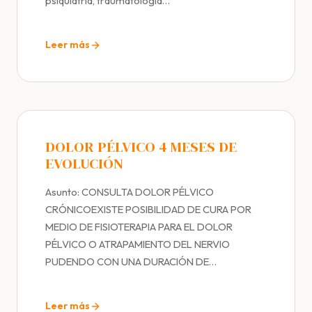
psiquiatría, traumatología…
Leer más
DOLOR PÉLVICO 4 MESES DE
EVOLUCIÓN
Asunto: CONSULTA DOLOR PÉLVICO
CRÓNICOEXISTE POSIBILIDAD DE CURA POR
MEDIO DE FISIOTERAPIA PARA EL DOLOR
PÉLVICO O ATRAPAMIENTO DEL NERVIO
PUDENDO CON UNA DURACIÓN DE…
Leer más