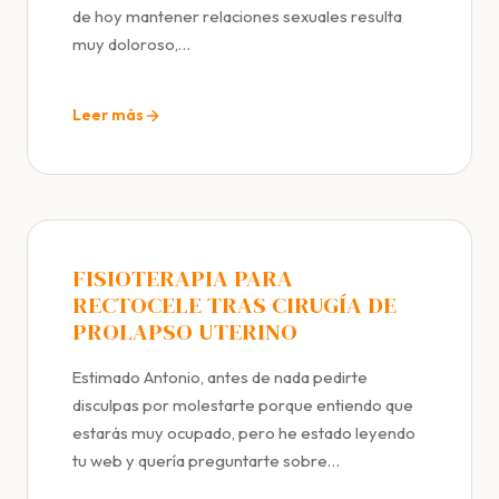
de hoy mantener relaciones sexuales resulta
muy doloroso,…
Leer más
FISIOTERAPIA PARA
RECTOCELE TRAS CIRUGÍA DE
PROLAPSO UTERINO
Estimado Antonio, antes de nada pedirte
disculpas por molestarte porque entiendo que
estarás muy ocupado, pero he estado leyendo
tu web y quería preguntarte sobre…