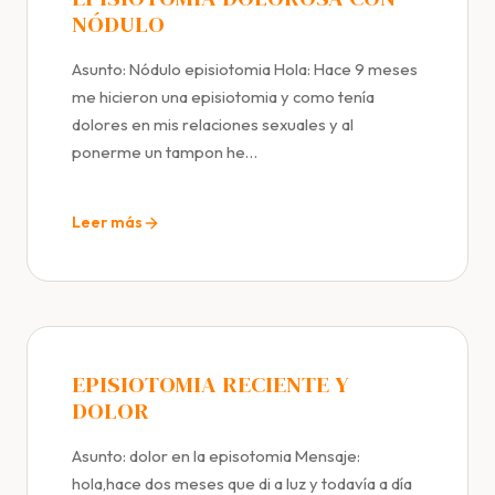
NÓDULO
Asunto: Nódulo episiotomia Hola: Hace 9 meses
me hicieron una episiotomia y como tenía
dolores en mis relaciones sexuales y al
ponerme un tampon he…
Leer más
EPISIOTOMIA RECIENTE Y
DOLOR
Asunto: dolor en la episotomia Mensaje:
hola,hace dos meses que di a luz y todavía a día