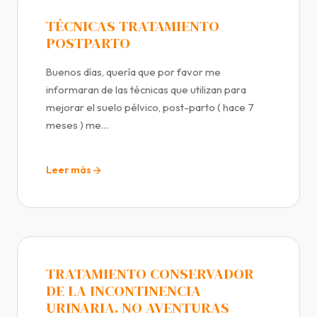
TÉCNICAS TRATAMIENTO
POSTPARTO
Buenos días, quería que por favor me
informaran de las técnicas que utilizan para
mejorar el suelo pélvico, post-parto ( hace 7
meses ) me…
Leer más
TRATAMIENTO CONSERVADOR
DE LA INCONTINENCIA
URINARIA. NO AVENTURAS