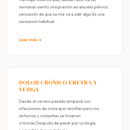
semanas siento una presión en elsuelo pélvico,
sensación de que se me va a salir algo.Es una
sensación habitual…
Leer más
DOLOR CRÓNICO URETRA Y
VEJIGA
Desde el verano pasado empecé con
infecciones de orina que remitían pero los
síntomas y molestias se hicieron
crónicas.Después de pasar por urología,