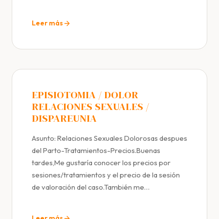
Leer más
EPISIOTOMIA / DOLOR
RELACIONES SEXUALES /
DISPAREUNIA
Asunto: Relaciones Sexuales Dolorosas despues
del Parto-Tratamientos-Precios.Buenas
tardes,Me gustaría conocer los precios por
sesiones/tratamientos y el precio de la sesión
de valoración del caso.También me…
Leer más