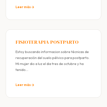
Leer más
FISIOTERAPIA POSTPARTO
Estoy buscando informacion sobre técnicas de
recuperación del suelo pélvico para postparto.
Mi mujer dio a luz el dia tres de octubre y ha
tenido…
Leer más