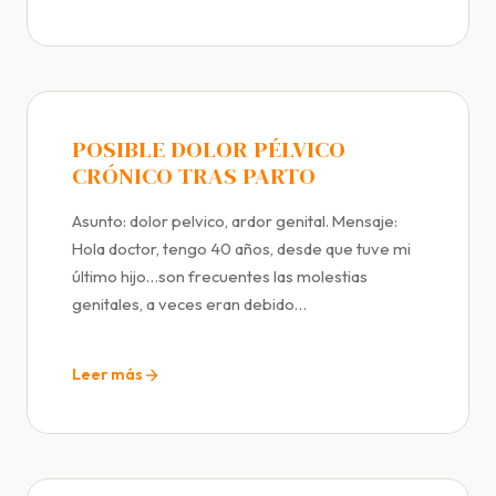
POSIBLE DOLOR PÉLVICO
CRÓNICO TRAS PARTO
Asunto: dolor pelvico, ardor genital. Mensaje:
Hola doctor, tengo 40 años, desde que tuve mi
último hijo…son frecuentes las molestias
genitales, a veces eran debido…
Leer más