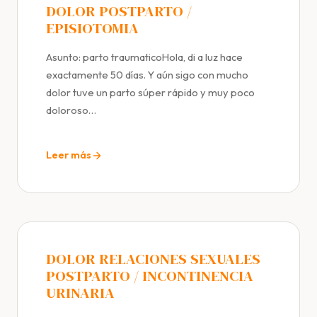
DOLOR POSTPARTO /
EPISIOTOMIA
Asunto: parto traumaticoHola, di a luz hace
exactamente 50 días. Y aún sigo con mucho
dolor tuve un parto súper rápido y muy poco
doloroso…
Leer más
DOLOR RELACIONES SEXUALES
POSTPARTO / INCONTINENCIA
URINARIA