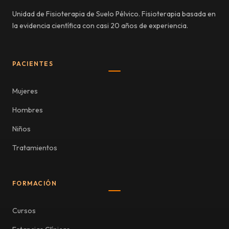
Unidad de Fisioterapia de Suelo Pélvico. Fisioterapia basada en
la evidencia científica con casi 20 años de experiencia.
PACIENTES
Mujeres
Hombres
Niños
Tratamientos
FORMACIÓN
Cursos