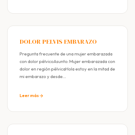
DOLOR PELVIS EMBARAZO
Pregunta frecuente de una mujer embarazada
con dolor pélvicoAsunto: Mujer embarazada con
dolor en región pélvicaHola estoy en la mitad de
mi embarazo y desde…
Leer más